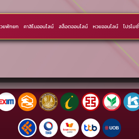
มวยพักยก
คาสิโนออนไลน์
สล็อตออนไลน์
หวยออนไลน์
โปรโมชั