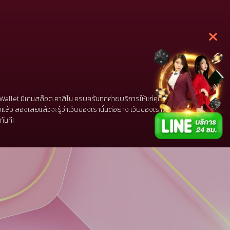
llet มีเกมสล็อต คาสิโน ครบครันทุกค่ายบริการให้แก่คุณ
ว ลองเลยแล้วจะรู้ว่าเว็บของเรานั้นดีอย่าง เว็บของเรานั้น
ันที!