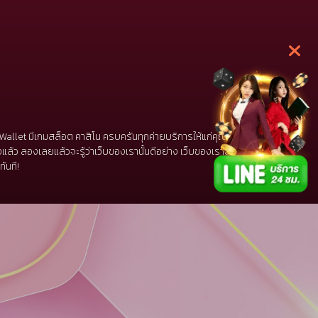
llet มีเกมสล็อต คาสิโน ครบครันทุกค่ายบริการให้แก่คุณ
ว ลองเลยแล้วจะรู้ว่าเว็บของเรานั้นดีอย่าง เว็บของเรานั้น
ันที!