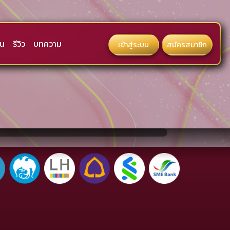
่น
รีวิว
บทความ
เข้าสู่ระบบ
สมัครสมาชิก