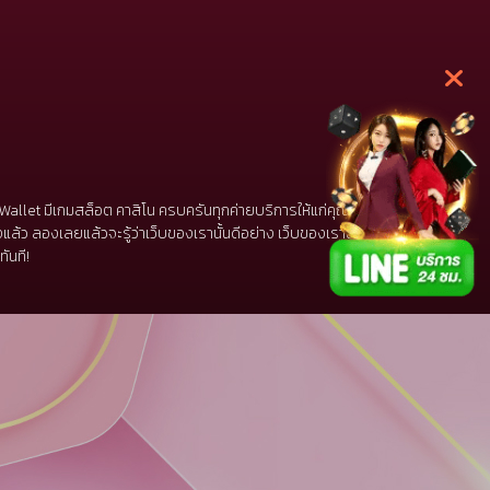
llet มีเกมสล็อต คาสิโน ครบครันทุกค่ายบริการให้แก่คุณ
ว ลองเลยแล้วจะรู้ว่าเว็บของเรานั้นดีอย่าง เว็บของเรานั้น
ันที!