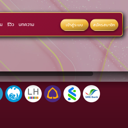
่น
รีวิว
บทความ
เข้าสู่ระบบ
สมัครสมาชิก