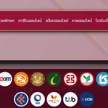
มวยพักยก
คาสิโนออนไลน์
สล็อตออนไลน์
หวยออนไลน์
โปรโมชั