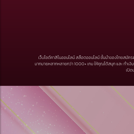
เว็บไซต์คาสิโนออนไลน์ สล็อตออนไลน์ ชั้นนำของไทยสมัค
มากมายหลากหลายกว่า 1000+ เกม ให้คุณได้สนุก และ ทำเงินกำ
เปิด