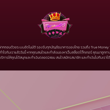
รฝากถอนด้วยระบบอัตโนมัติ รองรับทุกบัญชีธนาคารของไทย รวมถึง True Money Wa
ไรกับเราแล้ววันนี้ หากคุณสนใจและกำลังมองหาเว็บสล็อตโจ๊กเกอร์ คุณมาถูกทางแล้
บริการให้คุณได้สนุกและทำเงินตลอด24ชม สนใจสมัครสมาชิก และทำเงินไปกับเราได้ท